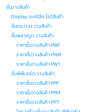
ชั้นวางสินค้า
Display อะคริลิค โชว์สินค้า
ชั้นกระดาษ วางสินค้า
ชั้นพลาสวูด วางสินค้า
ราคาชั้นวางสินค้า PWF
ราคาชั้นวางสินค้า PWM
ราคาชั้นวางสินค้า PWT
ชั้นพีพีบอร์ด วางสินค้า
ราคาชั้นวางสินค้า PPF
ราคาชั้นวางสินค้า PPM
ราคาชั้นวางสินค้า PPT
โครงสร้างชั้นวางสินค้า พีพีบอร์ด