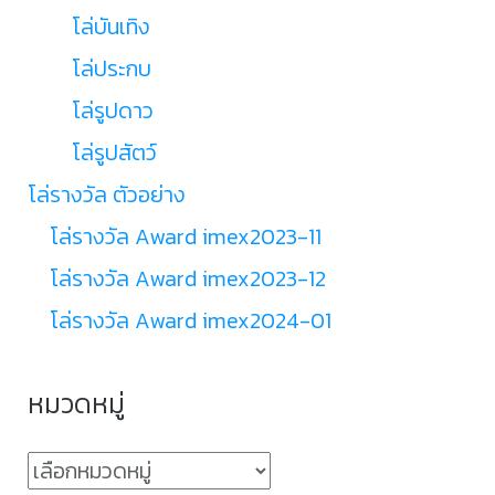
โล่บันเทิง
โล่ประกบ
โล่รูปดาว
โล่รูปสัตว์
โล่รางวัล ตัวอย่าง
โล่รางวัล Award imex2023-11
โล่รางวัล Award imex2023-12
โล่รางวัล Award imex2024-01
หมวดหมู่
หมวด