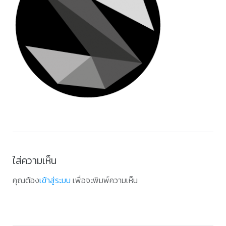
ใส่ความเห็น
คุณต้อง
เข้าสู่ระบบ
เพื่อจะพิมพ์ความเห็น