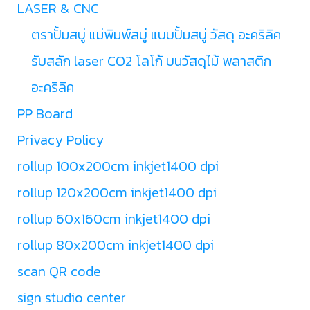
LASER & CNC
ตราปั้มสบู่ แม่พิมพ์สบู่ แบบปั้มสบู่ วัสดุ อะคริลิค
รับสลัก laser CO2 โลโก้ บนวัสดุไม้ พลาสติก
อะคริลิค
PP Board
Privacy Policy
rollup 100x200cm inkjet1400 dpi
rollup 120x200cm inkjet1400 dpi
rollup 60x160cm inkjet1400 dpi
rollup 80x200cm inkjet1400 dpi
scan QR code
sign studio center