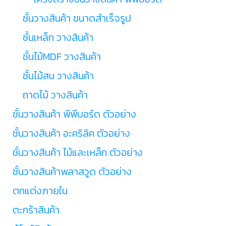
ชั้นวางสินค้า ขนาดสำเร็จรูป
ชั้นเหล็ก วางสินค้า
ชั้นไม้MDF วางสินค้า
ชั้นไม้สน วางสินค้า
ถาดไม้ วางสินค้า
ชั้นวางสินค้า พีพีบอร์ด ตัวอย่าง
ชั้นวางสินค้า อะคริลิค ตัวอย่าง
ชั้นวางสินค้า ไม้และเหล็ก ตัวอย่าง
ชั้นวางสินค้าพลาสวูด ตัวอย่าง
ตกแต่งภายใน
ตะกร้าสินค้า