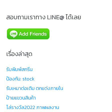
สอบถามเราทาง LINE@ ได้เลย
เรื่องล่าสุด
รับพิมพ์สกรีน
ป้องกัน: stock
รับเหมาต่อเติม ตกแต่งภายใน
ป้ายแขวนสินค้า
โล่รางวัล2022 ภาพผลงาน