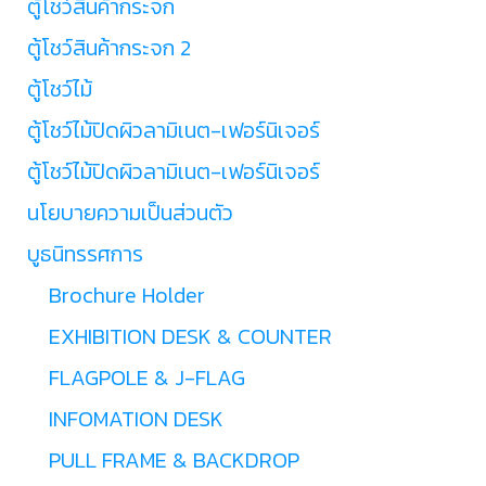
ตู้โชว์สินค้ากระจก
ตู้โชว์สินค้ากระจก 2
ตู้โชว์ไม้
ตู้โชว์ไม้ปิดผิวลามิเนต-เฟอร์นิเจอร์
ตู้โชว์ไม้ปิดผิวลามิเนต-เฟอร์นิเจอร์
นโยบายความเป็นส่วนตัว
บูธนิทรรศการ
Brochure Holder
EXHIBITION DESK & COUNTER
FLAGPOLE & J-FLAG
INFOMATION DESK
PULL FRAME & BACKDROP