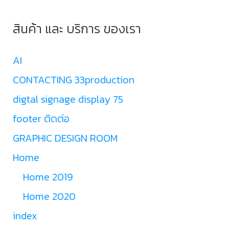
สินค้า และ บริการ ของเรา
AI
CONTACTING 33production
digtal signage display 75
footer ติดต่อ
GRAPHIC DESIGN ROOM
Home
Home 2019
Home 2020
index