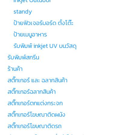
standy
ป้ายฟิวเจอร์บอร์ด ตั้งโต๊ะ
ป้ายเมนูอาหาร
รับพิมพ์ inkjet UV บนวัสดุ
รับพิมพ์สกรีน
ร้านค้า
สติ๊กเกอร์ และ ฉลากสินค้า
สติ๊กเกอร์ฉลากสินค้า
สติ๊กเกอร์ตกแต่งกระจก
สติ๊กเกอร์โฆษณาติดผนัง
สติ๊กเกอร์โฆษณาติดรถ