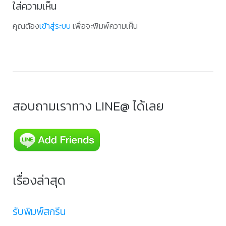
ใส่ความเห็น
คุณต้อง
เข้าสู่ระบบ
เพื่อจะพิมพ์ความเห็น
สอบถามเราทาง LINE@ ได้เลย
เรื่องล่าสุด
รับพิมพ์สกรีน