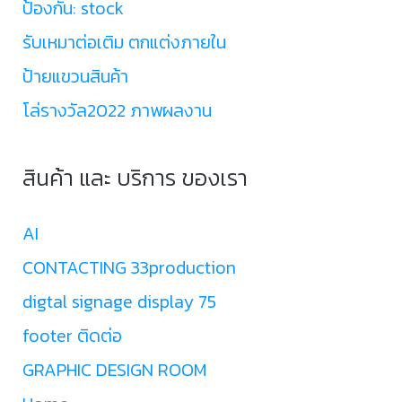
ป้องกัน: stock
รับเหมาต่อเติม ตกแต่งภายใน
ป้ายแขวนสินค้า
โล่รางวัล2022 ภาพผลงาน
สินค้า และ บริการ ของเรา
AI
CONTACTING 33production
digtal signage display 75
footer ติดต่อ
GRAPHIC DESIGN ROOM