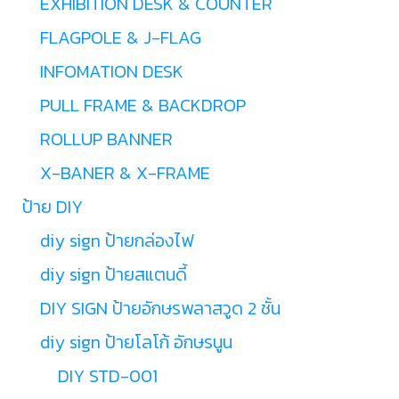
EXHIBITION DESK & COUNTER
FLAGPOLE & J-FLAG
INFOMATION DESK
PULL FRAME & BACKDROP
ROLLUP BANNER
X-BANER & X-FRAME
ป้าย DIY
diy sign ป้ายกล่องไฟ
diy sign ป้ายสแตนดี้
DIY SIGN ป้ายอักษรพลาสวูด 2 ชั้น
diy sign ป้ายโลโก้ อักษรนูน
DIY STD-001