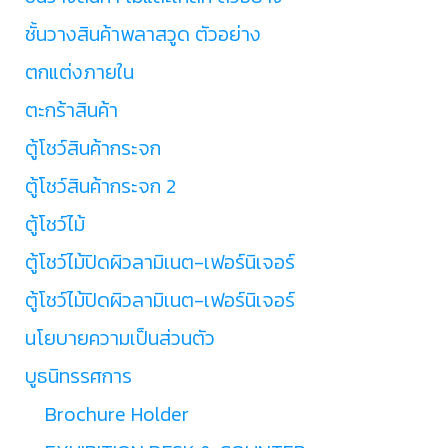
ชั้นวางสินค้าพลาสวูด ตัวอย่าง
ตกแต่งภายใน
ตะกร้าสินค้า
ตู้โชว์สินค้ากระจก
ตู้โชว์สินค้ากระจก 2
ตู้โชว์ไม้
ตู้โชว์ไม้ปิดผิวลามิเนต-เฟอร์นิเจอร์
ตู้โชว์ไม้ปิดผิวลามิเนต-เฟอร์นิเจอร์
นโยบายความเป็นส่วนตัว
บูธนิทรรศการ
Brochure Holder