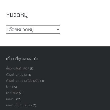
หมวดหมู่
หมวด
หมู่
เนื้อหาที่คุณอาจสนใจ
ชั้นวางสินค้า POP
(12)
ตัวอย่างผลงาน
(5)
ตัวอย่างผลงาน โล่รางวัล
(4)
ป้าย
(15)
ป้ายไวนิล
(2)
ผลงาน
(17)
ผลงานชั้นวางสินค้า
(3)