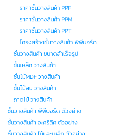
ราคาชั้นวางสินค้า PPF
ราคาชั้นวางสินค้า PPM
ราคาชั้นวางสินค้า PPT
โครงสร้างชั้นวางสินค้า พีพีบอร์ด
ชั้นวางสินค้า ขนาดสำเร็จรูป
ชั้นเหล็ก วางสินค้า
ชั้นไม้MDF วางสินค้า
ชั้นไม้สน วางสินค้า
ถาดไม้ วางสินค้า
ชั้นวางสินค้า พีพีบอร์ด ตัวอย่าง
ชั้นวางสินค้า อะคริลิค ตัวอย่าง
ชั้นวางสินค้า ไม้และเหล็ก ตัวอย่าง