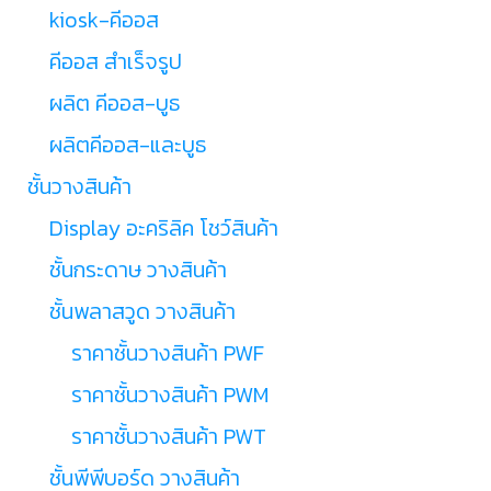
kiosk-คีออส
คีออส สำเร็จรูป
ผลิต คีออส-บูธ
ผลิตคีออส-และบูธ
ชั้นวางสินค้า
Display อะคริลิค โชว์สินค้า
ชั้นกระดาษ วางสินค้า
ชั้นพลาสวูด วางสินค้า
ราคาชั้นวางสินค้า PWF
ราคาชั้นวางสินค้า PWM
ราคาชั้นวางสินค้า PWT
ชั้นพีพีบอร์ด วางสินค้า