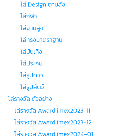
โล่ Design ตามสั่ง
โล่กีฬา
โล่ฐานสูง
โล่ทรงมาตราฐาน
โล่บันเทิง
โล่ประกบ
โล่รูปดาว
โล่รูปสัตว์
โล่รางวัล ตัวอย่าง
โล่รางวัล Award imex2023-11
โล่รางวัล Award imex2023-12
โล่รางวัล Award imex2024-01