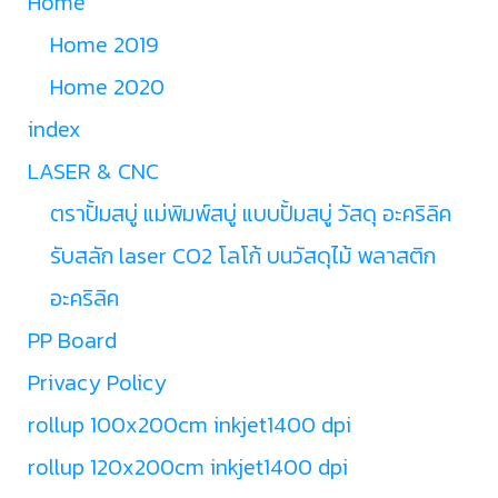
Home
Home 2019
Home 2020
index
LASER & CNC
ตราปั้มสบู่ แม่พิมพ์สบู่ แบบปั้มสบู่ วัสดุ อะคริลิค
รับสลัก laser CO2 โลโก้ บนวัสดุไม้ พลาสติก
อะคริลิค
PP Board
Privacy Policy
rollup 100x200cm inkjet1400 dpi
rollup 120x200cm inkjet1400 dpi