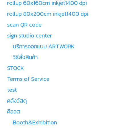
rollup 60x160cm inkjet1400 dpi
rollup 80x200cm inkjet1400 dpi
scan QR code
sign studio center
บริการออกแบบ ARTWORK
วิธีสั่งสินค้า
STOCK
Terms of Service
test
คลังวัสดุ
คีออส
Booth&Exhibition