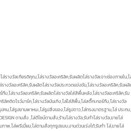
โล่รางวัลเกียรติคุณ,โล่รางวัลอะคริลิค,รับผลิตโล่รางวัลเจาะช่องภายใน,โล
่รางวัลอะคริลิค,รับผลิตโล่รางวัลประกวดแข่งขัน,โล่รางวัลอะคริลิค,รับผลิ
์ทึบ,โล่รางวัลอะคริลิค,รับผลิตโล่รางวัลใส่สีพื้นหลัง,โล่รางวัลอะคริลิค,รับ
ิลิคติดโรว์มาร์ค,โล่รางวัลบันเทิง,โล่ใส่สีพื้น,โล่สติ๊กเกอร์ทึบ,โล่รางวัล
ล่รูปคน,โล่รูปยานพาหนะ,โล่รูปสิ่งของ,โล่รูปดาว,โล่ทรงมาตรฐาน,โล่ ประกบ,
DESIGN ตามสั่ง ,โล่ดีไซน์ตามสั่ง,ร้านโล่รางวัล,รับทำโล่รางวัล,ขายโล่
คุณภาพ,โล่พรีเมี่ยม,โล่ตามสั่งทุกรูปแบบ,งานด่วนเร่งได้,รับทำ โล่,ขายโล่