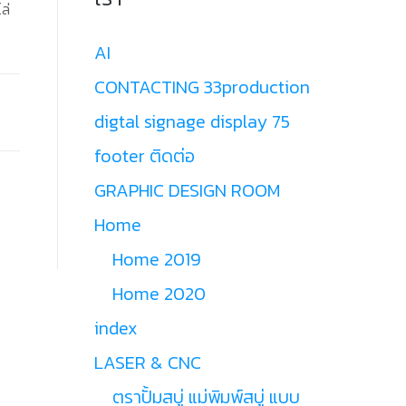
ล่
AI
CONTACTING 33production
digtal signage display 75
footer ติดต่อ
GRAPHIC DESIGN ROOM
Home
Home 2019
Home 2020
index
LASER & CNC
ตราปั้มสบู่ แม่พิมพ์สบู่ แบบ