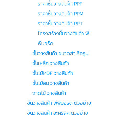
ราคาชั้นวางสินค้า PPF
ราคาชั้นวางสินค้า PPM
ราคาชั้นวางสินค้า PPT
โครงสร้างชั้นวางสินค้า พี
พีบอร์ด
ชั้นวางสินค้า ขนาดสำเร็จรูป
ชั้นเหล็ก วางสินค้า
ชั้นไม้MDF วางสินค้า
ชั้นไม้สน วางสินค้า
ถาดไม้ วางสินค้า
ชั้นวางสินค้า พีพีบอร์ด ตัวอย่าง
ชั้นวางสินค้า อะคริลิค ตัวอย่าง