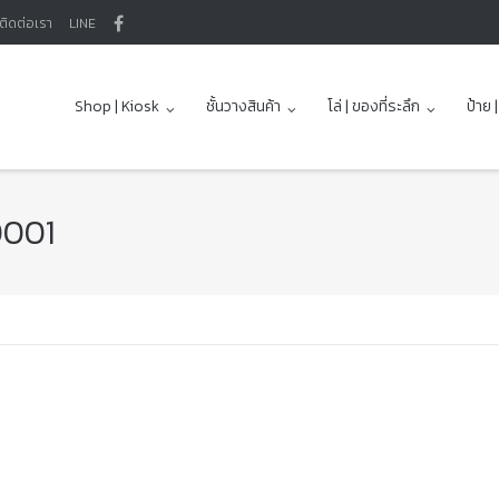
ติดต่อเรา
LINE
Shop | Kiosk
ชั้นวางสินค้า
โล่ | ของที่ระลึก
ป้าย 
0001