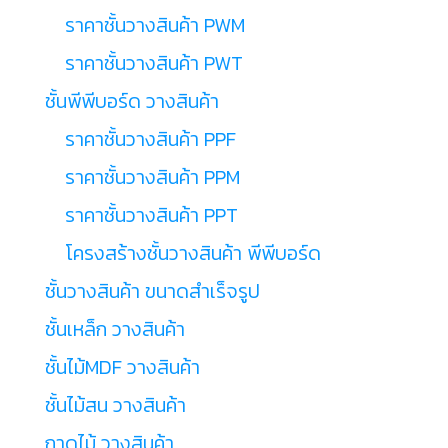
ราคาชั้นวางสินค้า PWM
ราคาชั้นวางสินค้า PWT
ชั้นพีพีบอร์ด วางสินค้า
ราคาชั้นวางสินค้า PPF
ราคาชั้นวางสินค้า PPM
ราคาชั้นวางสินค้า PPT
โครงสร้างชั้นวางสินค้า พีพีบอร์ด
ชั้นวางสินค้า ขนาดสำเร็จรูป
ชั้นเหล็ก วางสินค้า
ชั้นไม้MDF วางสินค้า
ชั้นไม้สน วางสินค้า
ถาดไม้ วางสินค้า