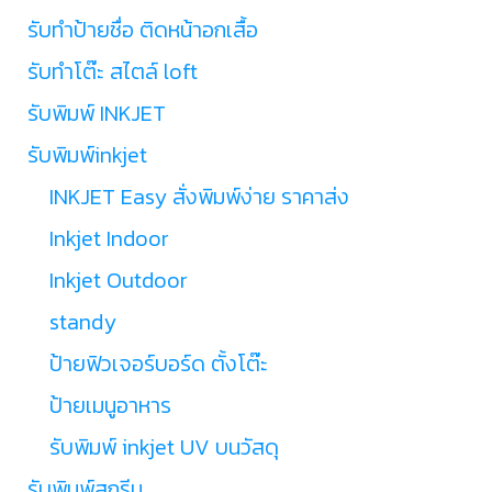
รับทำป้ายชื่อ ติดหน้าอกเสื้อ
รับทำโต๊ะ สไตล์ loft
รับพิมพ์ INKJET
รับพิมพ์inkjet
INKJET Easy สั่งพิมพ์ง่าย ราคาส่ง
Inkjet Indoor
Inkjet Outdoor
standy
ป้ายฟิวเจอร์บอร์ด ตั้งโต๊ะ
ป้ายเมนูอาหาร
รับพิมพ์ inkjet UV บนวัสดุ
รับพิมพ์สกรีน