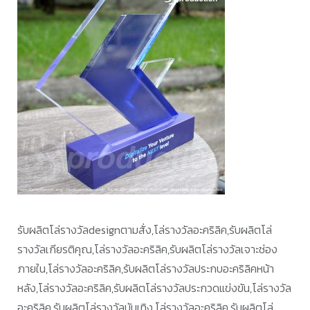
รับผลิตโล่รางวัลdesignตามสั่ง,โล่รางวัลอะคริลิค,รับผลิตโล่
รางวัลเกียรติคุณ,โล่รางวัลอะคริลิค,รับผลิตโล่รางวัลเจาะช่อง
ภายใน,โล่รางวัลอะคริลิค,รับผลิตโล่รางวัลประกบอะคริลิคหน้า
หลัง,โล่รางวัลอะคริลิค,รับผลิตโล่รางวัลประกวดแข่งขัน,โล่รางวัล
อะคริลิค,รับผลิตโล่รางวัลบันเทิง,โล่รางวัลอะคริลิค,รับผลิตโล่