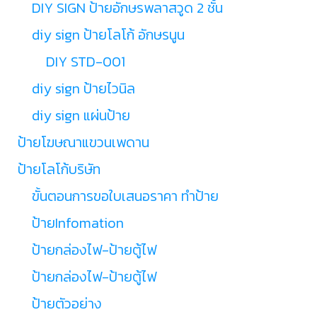
DIY SIGN ป้ายอักษรพลาสวูด 2 ชั้น
diy sign ป้ายโลโก้ อักษรนูน
DIY STD-001
diy sign ป้ายไวนิล
diy sign แผ่นป้าย
ป้ายโฆษณาแขวนเพดาน
ป้ายโลโก้บริษัท
ขั้นตอนการขอใบเสนอราคา ทำป้าย
ป้ายInfomation
ป้ายกล่องไฟ-ป้ายตู้ไฟ
ป้ายกล่องไฟ-ป้ายตู้ไฟ
ป้ายตัวอย่าง