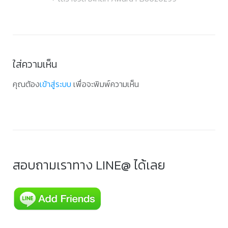
เรื่อง
ใส่ความเห็น
คุณต้อง
เข้าสู่ระบบ
เพื่อจะพิมพ์ความเห็น
สอบถามเราทาง LINE@ ได้เลย