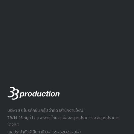
บริษัท 33 โปรดักชั่น กรุ๊ป จำกัด (สำนักงานใหญ่)
79/14-16 หมู่ที่ 1 ต.แพรกษาใหม่ อ.เมืองสมุทรปราการ จ.สมุทรปราการ
10280
เลขประจำตัวผู้เสียภาษี 0-1155-62023-31-7