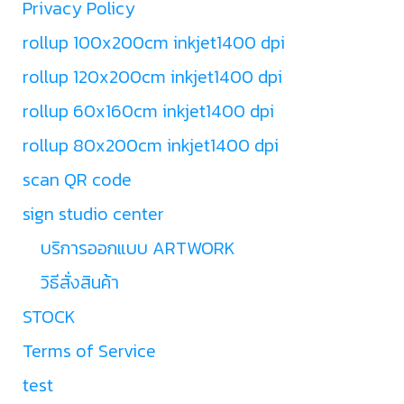
Privacy Policy
rollup 100x200cm inkjet1400 dpi
rollup 120x200cm inkjet1400 dpi
rollup 60x160cm inkjet1400 dpi
rollup 80x200cm inkjet1400 dpi
scan QR code
sign studio center
บริการออกแบบ ARTWORK
วิธีสั่งสินค้า
STOCK
Terms of Service
test