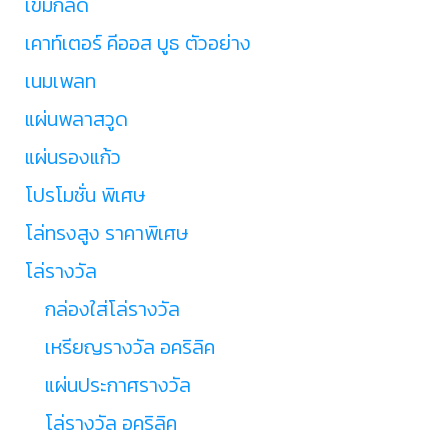
เข็มกลัด
เคาท์เตอร์ คีออส บูธ ตัวอย่าง
เนมเพลท
แผ่นพลาสวูด
แผ่นรองแก้ว
โปรโมชั่น พิเศษ
โล่ทรงสูง ราคาพิเศษ
โล่รางวัล
กล่องใส่โล่รางวัล
เหรียญรางวัล อคริลิค
แผ่นประกาศรางวัล
โล่รางวัล อคริลิค