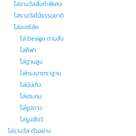
โล่รางวัลสั่งทำพิเศษ
โล่รางวัลไม้ธรรมชาติ
โล่อะคริลิค
โล่ Design ตามสั่ง
โล่กีฬา
โล่ฐานสูง
โล่ทรงมาตราฐาน
โล่บันเทิง
โล่ประกบ
โล่รูปดาว
โล่รูปสัตว์
โล่รางวัล ตัวอย่าง