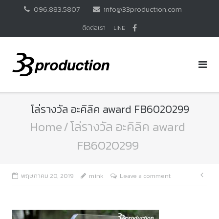
Skip
096.883.5807
info@33production.com
to
content
ติดต่อเรา
LINE
โล่รางวัล อะคิลิค award FB6020299
Home
/
โล่รางวัล อะคิลิค award
FB6020299
แนะ
พฤษภาคม 20, 2019
mink
Leave a comment
เรื่อ