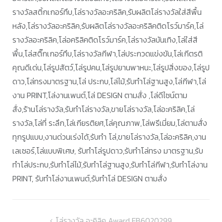
รางวัลสติ้กเกอร์ทึบ,โล่รางวัลอะคริลิค,รับผลิตโล่รางวัลใส่สีพื้น
หลัง,โล่รางวัลอะคริลิค,รับผลิตโล่รางวัลอะคริลิคติดโรว์มาร์ค,โล่
รางวัลอะคริลิค,โล่อคริลิคติดโรว์มาร์ค,โล่รางวัลบันเทิง,โล่ใส่สี
พื้น,โล่สติ๊กเกอร์ทึบ,โล่รางวัลกีฬา,โล่ประกวดแข่งขัน,โล่เกีตรติ
คุณดีเด่น,โล่รูปสัตว์,โล่รูปคน,โล่รูปยานพาหนะ,โล่รูปสิ่งของ,โล่รูป
ดาว,โล่ทรงมาตรฐาน,โล่ ประกบ,โล่ไม้,รับทำโล่ฐานสูง,โล่กีฬา,โล่
งาน PRINT,โล่งานเพนต์,โล่ DESIGN ตามสั่ง ,โล่ดีไซน์ตาม
สั่ง,ร้านโล่รางวัล,รับทำโล่รางวัล,ขายโล่รางวัล,โล่อะคริลิค,โล่
รางวัล,โล่ที่ ระลึก,โล่เกียรติยศ,โล่คุณภาพ,โล่พรีเมี่ยม,โล่ตามสั่ง
ทุกรูปแบบ,งานด่วนเร่งได้,รับทำ โล่,ขายโล่รางวัล,โล่อะคริลิค,งาน
เลเซอร์,โล่แบบพิเศษ, รับทำโล่รูปดาว,รับทำโล่ทรง มาตรฐาน,รับ
ทำโล่ประกบ,รับทำโล่ไม้,รับทำโล่ฐานสูง,รับทำโล่กีฬา,รับทำโล่งาน
PRINT, รับทำโล่งานเพนต์,รับทำโล่ DESIGN ตามสั่ง
แนะแนว
โล่รางวัล อะคิลิค Award FB6020299