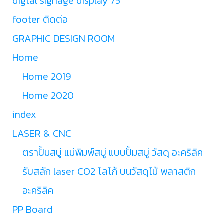
digtal signage display 75
footer ติดต่อ
GRAPHIC DESIGN ROOM
Home
Home 2019
Home 2020
index
LASER & CNC
ตราปั้มสบู่ แม่พิมพ์สบู่ แบบปั้มสบู่ วัสดุ อะคริลิค
รับสลัก laser CO2 โลโก้ บนวัสดุไม้ พลาสติก
อะคริลิค
PP Board