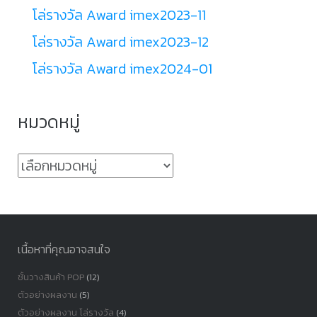
โล่รางวัล Award imex2023-11
โล่รางวัล Award imex2023-12
โล่รางวัล Award imex2024-01
หมวดหมู่
หมวด
หมู่
เนื้อหาที่คุณอาจสนใจ
ชั้นวางสินค้า POP
(12)
ตัวอย่างผลงาน
(5)
ตัวอย่างผลงาน โล่รางวัล
(4)