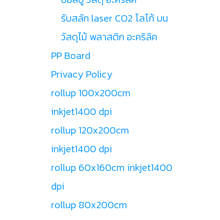
รับสลัก laser CO2 โลโก้ บน
วัสดุไม้ พลาสติก อะคริลิค
PP Board
Privacy Policy
rollup 100x200cm
inkjet1400 dpi
rollup 120x200cm
inkjet1400 dpi
rollup 60x160cm inkjet1400
dpi
rollup 80x200cm