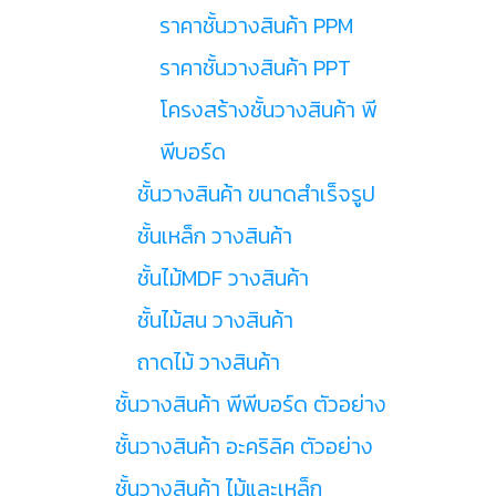
ราคาชั้นวางสินค้า PPM
ราคาชั้นวางสินค้า PPT
โครงสร้างชั้นวางสินค้า พี
พีบอร์ด
ชั้นวางสินค้า ขนาดสำเร็จรูป
ชั้นเหล็ก วางสินค้า
ชั้นไม้MDF วางสินค้า
ชั้นไม้สน วางสินค้า
ถาดไม้ วางสินค้า
ชั้นวางสินค้า พีพีบอร์ด ตัวอย่าง
ชั้นวางสินค้า อะคริลิค ตัวอย่าง
ชั้นวางสินค้า ไม้และเหล็ก