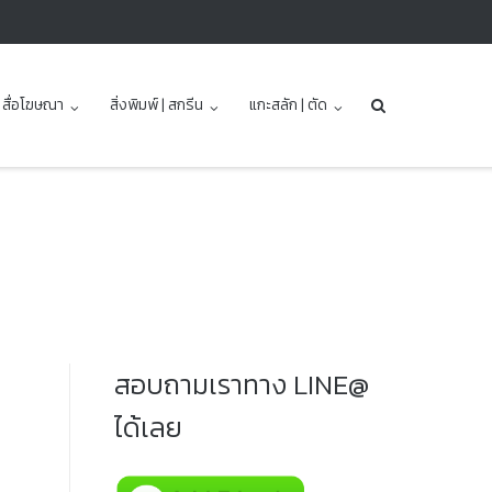
| สื่อโฆษณา
สิ่งพิมพ์ | สกรีน
แกะสลัก | ตัด
สอบถามเราทาง LINE@
ได้เลย