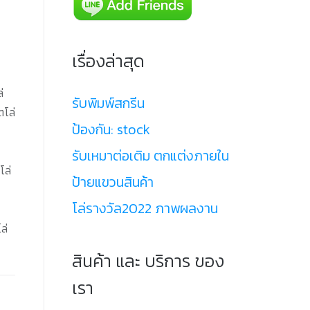
เรื่องล่าสุด
่
รับพิมพ์สกรีน
ตโล่
ป้องกัน: stock
รับเหมาต่อเติม ตกแต่งภายใน
โล่
ป้ายแขวนสินค้า
โล่รางวัล2022 ภาพผลงาน
ล่
สินค้า และ บริการ ของ
เรา