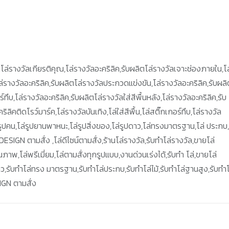
โล่รางวัลเกียรติคุณ,โล่รางวัลอะคริลิค,รับผลิตโล่รางวัลเจาะช่องภายใน,โล
่รางวัลอะคริลิค,รับผลิตโล่รางวัลประกวดแข่งขัน,โล่รางวัลอะคริลิค,รับผลิ
์ทึบ,โล่รางวัลอะคริลิค,รับผลิตโล่รางวัลใส่สีพื้นหลัง,โล่รางวัลอะคริลิค,รับ
ิลิคติดโรว์มาร์ค,โล่รางวัลบันเทิง,โล่ใส่สีพื้น,โล่สติ๊กเกอร์ทึบ,โล่รางวัล
ล่รูปคน,โล่รูปยานพาหนะ,โล่รูปสิ่งของ,โล่รูปดาว,โล่ทรงมาตรฐาน,โล่ ประกบ,
DESIGN ตามสั่ง ,โล่ดีไซน์ตามสั่ง,ร้านโล่รางวัล,รับทำโล่รางวัล,ขายโล่
คุณภาพ,โล่พรีเมี่ยม,โล่ตามสั่งทุกรูปแบบ,งานด่วนเร่งได้,รับทำ โล่,ขายโล่
าว,รับทำโล่ทรง มาตรฐาน,รับทำโล่ประกบ,รับทำโล่ไม้,รับทำโล่ฐานสูง,รับทำโ
IGN ตามสั่ง