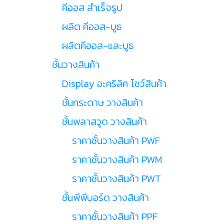
คีออส สำเร็จรูป
ผลิต คีออส-บูธ
ผลิตคีออส-และบูธ
ชั้นวางสินค้า
Display อะคริลิค โชว์สินค้า
ชั้นกระดาษ วางสินค้า
ชั้นพลาสวูด วางสินค้า
ราคาชั้นวางสินค้า PWF
ราคาชั้นวางสินค้า PWM
ราคาชั้นวางสินค้า PWT
ชั้นพีพีบอร์ด วางสินค้า
ราคาชั้นวางสินค้า PPF