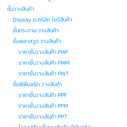
ชั้นวางสินค้า
Display อะคริลิค โชว์สินค้า
ชั้นกระดาษ วางสินค้า
ชั้นพลาสวูด วางสินค้า
ราคาชั้นวางสินค้า PWF
ราคาชั้นวางสินค้า PWM
ราคาชั้นวางสินค้า PWT
ชั้นพีพีบอร์ด วางสินค้า
ราคาชั้นวางสินค้า PPF
ราคาชั้นวางสินค้า PPM
ราคาชั้นวางสินค้า PPT