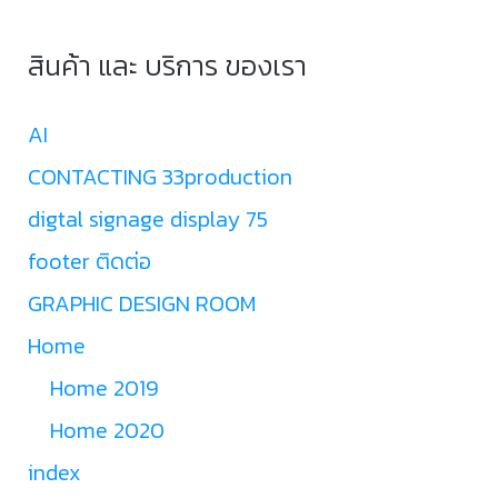
สินค้า และ บริการ ของเรา
AI
CONTACTING 33production
digtal signage display 75
footer ติดต่อ
GRAPHIC DESIGN ROOM
Home
Home 2019
Home 2020
index