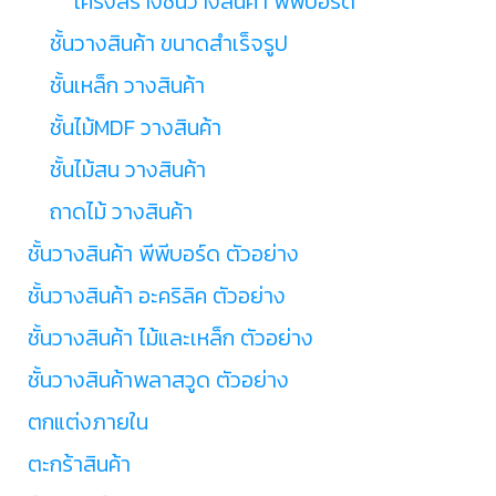
โครงสร้างชั้นวางสินค้า พีพีบอร์ด
ชั้นวางสินค้า ขนาดสำเร็จรูป
ชั้นเหล็ก วางสินค้า
ชั้นไม้MDF วางสินค้า
ชั้นไม้สน วางสินค้า
ถาดไม้ วางสินค้า
ชั้นวางสินค้า พีพีบอร์ด ตัวอย่าง
ชั้นวางสินค้า อะคริลิค ตัวอย่าง
ชั้นวางสินค้า ไม้และเหล็ก ตัวอย่าง
ชั้นวางสินค้าพลาสวูด ตัวอย่าง
ตกแต่งภายใน
ตะกร้าสินค้า