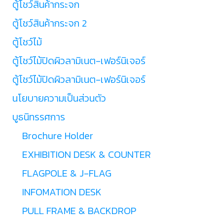
ตู้โชว์สินค้ากระจก
ตู้โชว์สินค้ากระจก 2
ตู้โชว์ไม้
ตู้โชว์ไม้ปิดผิวลามิเนต-เฟอร์นิเจอร์
ตู้โชว์ไม้ปิดผิวลามิเนต-เฟอร์นิเจอร์
นโยบายความเป็นส่วนตัว
บูธนิทรรศการ
Brochure Holder
EXHIBITION DESK & COUNTER
FLAGPOLE & J-FLAG
INFOMATION DESK
PULL FRAME & BACKDROP