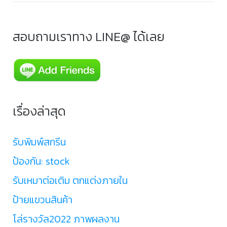
สอบถามเราทาง LINE@ ได้เลย
เรื่องล่าสุด
รับพิมพ์สกรีน
ป้องกัน: stock
รับเหมาต่อเติม ตกแต่งภายใน
ป้ายแขวนสินค้า
โล่รางวัล2022 ภาพผลงาน