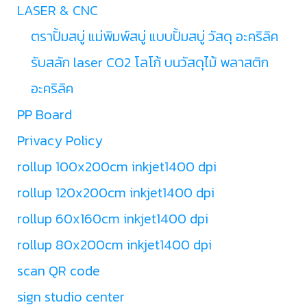
LASER & CNC
ตราปั้มสบู่ แม่พิมพ์สบู่ แบบปั้มสบู่ วัสดุ อะคริลิค
รับสลัก laser CO2 โลโก้ บนวัสดุไม้ พลาสติก
อะคริลิค
PP Board
Privacy Policy
rollup 100x200cm inkjet1400 dpi
rollup 120x200cm inkjet1400 dpi
rollup 60x160cm inkjet1400 dpi
rollup 80x200cm inkjet1400 dpi
scan QR code
sign studio center