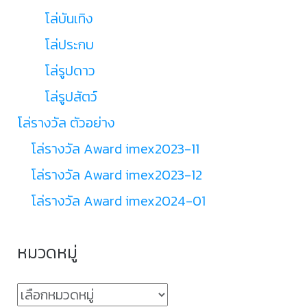
โล่บันเทิง
โล่ประกบ
โล่รูปดาว
โล่รูปสัตว์
โล่รางวัล ตัวอย่าง
โล่รางวัล Award imex2023-11
โล่รางวัล Award imex2023-12
โล่รางวัล Award imex2024-01
หมวดหมู่
หมวด