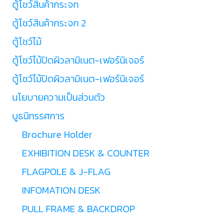
ตู้โชว์สินค้ากระจก
ตู้โชว์สินค้ากระจก 2
ตู้โชว์ไม้
ตู้โชว์ไม้ปิดผิวลามิเนต-เฟอร์นิเจอร์
ตู้โชว์ไม้ปิดผิวลามิเนต-เฟอร์นิเจอร์
นโยบายความเป็นส่วนตัว
บูธนิทรรศการ
Brochure Holder
EXHIBITION DESK & COUNTER
FLAGPOLE & J-FLAG
INFOMATION DESK
PULL FRAME & BACKDROP