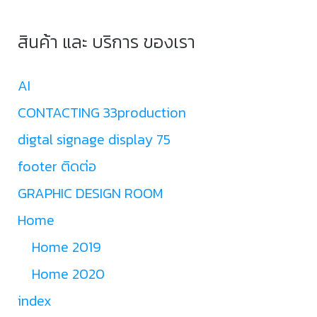
สินค้า และ บริการ ของเรา
AI
CONTACTING 33production
digtal signage display 75
footer ติดต่อ
GRAPHIC DESIGN ROOM
Home
Home 2019
Home 2020
index