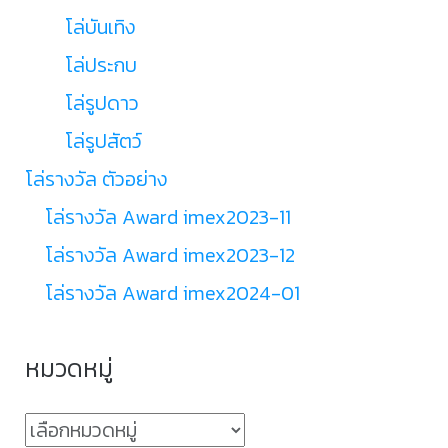
โล่บันเทิง
โล่ประกบ
โล่รูปดาว
โล่รูปสัตว์
โล่รางวัล ตัวอย่าง
โล่รางวัล Award imex2023-11
โล่รางวัล Award imex2023-12
โล่รางวัล Award imex2024-01
หมวดหมู่
หมวด