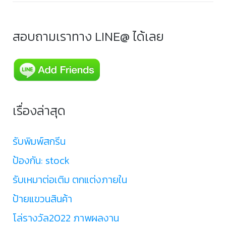
สอบถามเราทาง LINE@ ได้เลย
เรื่องล่าสุด
รับพิมพ์สกรีน
ป้องกัน: stock
รับเหมาต่อเติม ตกแต่งภายใน
ป้ายแขวนสินค้า
โล่รางวัล2022 ภาพผลงาน