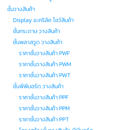
ชั้นวางสินค้า
Display อะคริลิค โชว์สินค้า
ชั้นกระดาษ วางสินค้า
ชั้นพลาสวูด วางสินค้า
ราคาชั้นวางสินค้า PWF
ราคาชั้นวางสินค้า PWM
ราคาชั้นวางสินค้า PWT
ชั้นพีพีบอร์ด วางสินค้า
ราคาชั้นวางสินค้า PPF
ราคาชั้นวางสินค้า PPM
ราคาชั้นวางสินค้า PPT