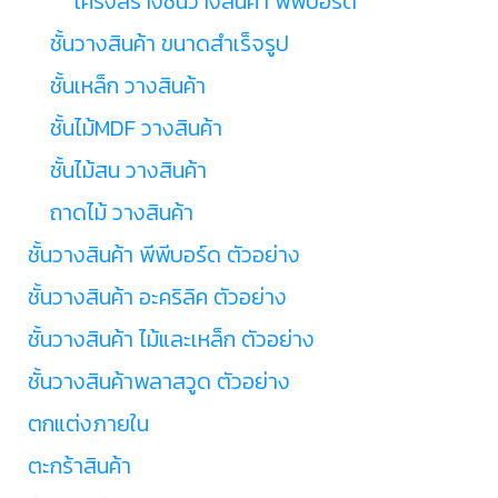
โครงสร้างชั้นวางสินค้า พีพีบอร์ด
ชั้นวางสินค้า ขนาดสำเร็จรูป
ชั้นเหล็ก วางสินค้า
ชั้นไม้MDF วางสินค้า
ชั้นไม้สน วางสินค้า
ถาดไม้ วางสินค้า
ชั้นวางสินค้า พีพีบอร์ด ตัวอย่าง
ชั้นวางสินค้า อะคริลิค ตัวอย่าง
ชั้นวางสินค้า ไม้และเหล็ก ตัวอย่าง
ชั้นวางสินค้าพลาสวูด ตัวอย่าง
ตกแต่งภายใน
ตะกร้าสินค้า