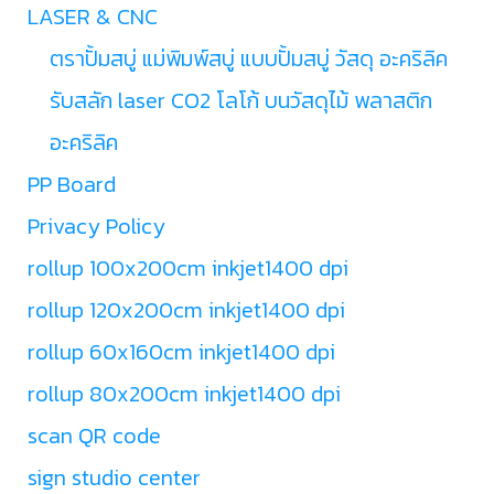
LASER & CNC
ตราปั้มสบู่ แม่พิมพ์สบู่ แบบปั้มสบู่ วัสดุ อะคริลิค
รับสลัก laser CO2 โลโก้ บนวัสดุไม้ พลาสติก
อะคริลิค
PP Board
Privacy Policy
rollup 100x200cm inkjet1400 dpi
rollup 120x200cm inkjet1400 dpi
rollup 60x160cm inkjet1400 dpi
rollup 80x200cm inkjet1400 dpi
scan QR code
sign studio center