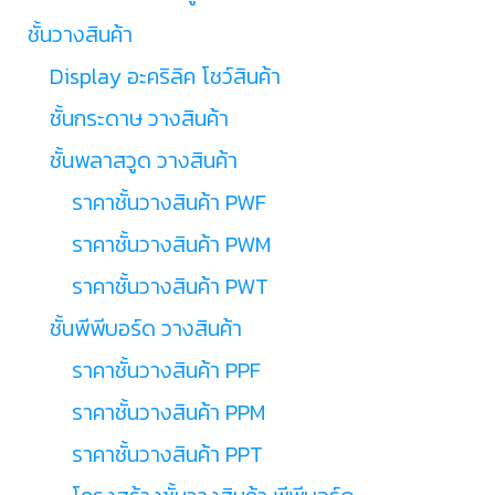
ชั้นวางสินค้า
Display อะคริลิค โชว์สินค้า
ชั้นกระดาษ วางสินค้า
ชั้นพลาสวูด วางสินค้า
ราคาชั้นวางสินค้า PWF
ราคาชั้นวางสินค้า PWM
ราคาชั้นวางสินค้า PWT
ชั้นพีพีบอร์ด วางสินค้า
ราคาชั้นวางสินค้า PPF
ราคาชั้นวางสินค้า PPM
ราคาชั้นวางสินค้า PPT