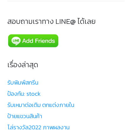
สอบถามเราทาง LINE@ ได้เลย
เรื่องล่าสุด
รับพิมพ์สกรีน
ป้องกัน: stock
รับเหมาต่อเติม ตกแต่งภายใน
ป้ายแขวนสินค้า
โล่รางวัล2022 ภาพผลงาน