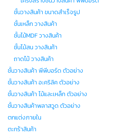
โครงสร้างชั้นวางสินค้า พีพีบอร์ด
ชั้นวางสินค้า ขนาดสำเร็จรูป
ชั้นเหล็ก วางสินค้า
ชั้นไม้MDF วางสินค้า
ชั้นไม้สน วางสินค้า
ถาดไม้ วางสินค้า
ชั้นวางสินค้า พีพีบอร์ด ตัวอย่าง
ชั้นวางสินค้า อะคริลิค ตัวอย่าง
ชั้นวางสินค้า ไม้และเหล็ก ตัวอย่าง
ชั้นวางสินค้าพลาสวูด ตัวอย่าง
ตกแต่งภายใน
ตะกร้าสินค้า