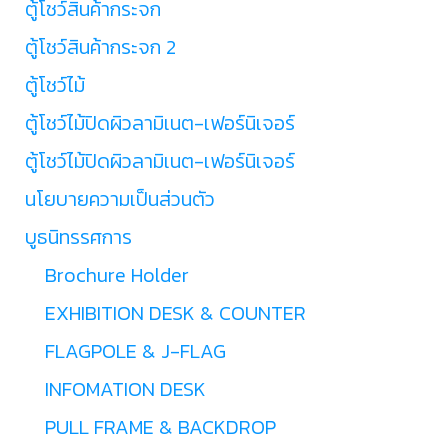
ตู้โชว์สินค้ากระจก
ตู้โชว์สินค้ากระจก 2
ตู้โชว์ไม้
ตู้โชว์ไม้ปิดผิวลามิเนต-เฟอร์นิเจอร์
ตู้โชว์ไม้ปิดผิวลามิเนต-เฟอร์นิเจอร์
นโยบายความเป็นส่วนตัว
บูธนิทรรศการ
Brochure Holder
EXHIBITION DESK & COUNTER
FLAGPOLE & J-FLAG
INFOMATION DESK
PULL FRAME & BACKDROP