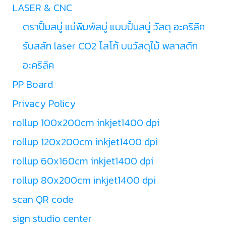
LASER & CNC
ตราปั้มสบู่ แม่พิมพ์สบู่ แบบปั้มสบู่ วัสดุ อะคริลิค
รับสลัก laser CO2 โลโก้ บนวัสดุไม้ พลาสติก
อะคริลิค
PP Board
Privacy Policy
rollup 100x200cm inkjet1400 dpi
rollup 120x200cm inkjet1400 dpi
rollup 60x160cm inkjet1400 dpi
rollup 80x200cm inkjet1400 dpi
scan QR code
sign studio center