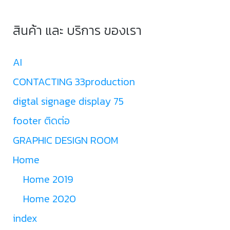
สินค้า และ บริการ ของเรา
AI
CONTACTING 33production
digtal signage display 75
footer ติดต่อ
GRAPHIC DESIGN ROOM
Home
Home 2019
Home 2020
index