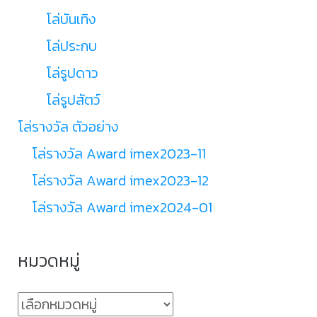
โล่บันเทิง
โล่ประกบ
โล่รูปดาว
โล่รูปสัตว์
โล่รางวัล ตัวอย่าง
โล่รางวัล Award imex2023-11
โล่รางวัล Award imex2023-12
โล่รางวัล Award imex2024-01
หมวดหมู่
หมวด