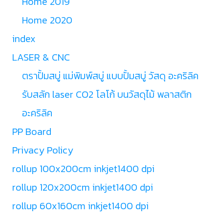
Home 2019
Home 2020
index
LASER & CNC
ตราปั้มสบู่ แม่พิมพ์สบู่ แบบปั้มสบู่ วัสดุ อะคริลิค
รับสลัก laser CO2 โลโก้ บนวัสดุไม้ พลาสติก
อะคริลิค
PP Board
Privacy Policy
rollup 100x200cm inkjet1400 dpi
rollup 120x200cm inkjet1400 dpi
rollup 60x160cm inkjet1400 dpi