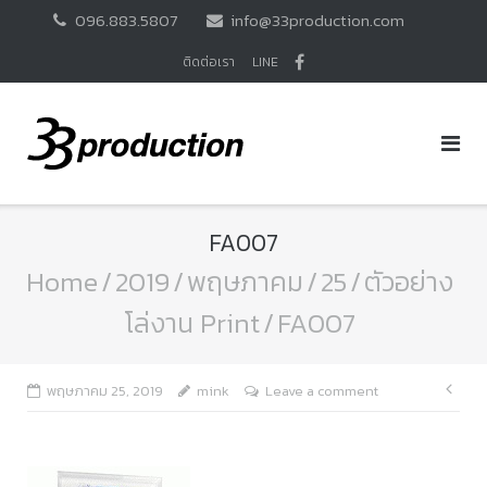
Skip
096.883.5807
info@33production.com
to
content
ติดต่อเรา
LINE
FA007
Home
/
2019
/
พฤษภาคม
/
25
/
ตัวอย่าง
โล่งาน Print
/
FA007
แนะ
พฤษภาคม 25, 2019
mink
Leave a comment
เรื่อ