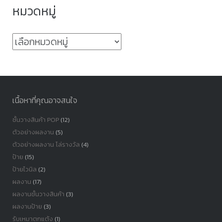
หมวดหมู่
หมวด
หมู่
เนื้อหาที่คุณอาจสนใจ
ชั้นวางสินค้า POP
(12)
ตัวอย่างผลงาน
(5)
ตัวอย่างผลงาน โล่รางวัล
(4)
ป้าย
(15)
ป้ายไวนิล
(2)
ผลงาน
(17)
ผลงานชั้นวางสินค้า
(3)
ผลงานป้าย
(3)
รับเหมาตกแต้ง
(1)