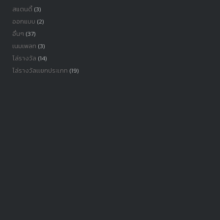
สแตนดี้
(3)
ออกแบบ
(2)
อื่นๆ
(37)
เนมเพลท
(3)
โล่รางวัล
(14)
โล่รางวัลเเยกประเภท
(19)