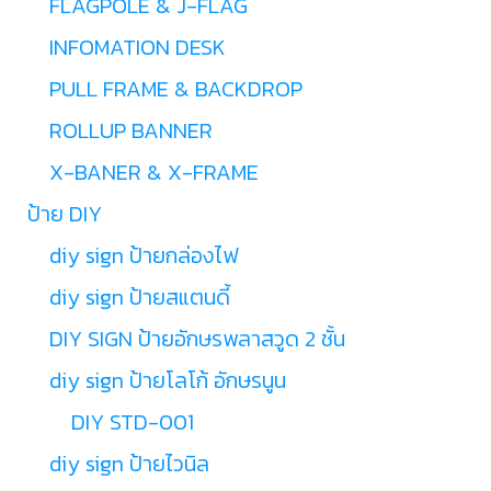
FLAGPOLE & J-FLAG
INFOMATION DESK
PULL FRAME & BACKDROP
ROLLUP BANNER
X-BANER & X-FRAME
ป้าย DIY
diy sign ป้ายกล่องไฟ
diy sign ป้ายสแตนดี้
DIY SIGN ป้ายอักษรพลาสวูด 2 ชั้น
diy sign ป้ายโลโก้ อักษรนูน
DIY STD-001
diy sign ป้ายไวนิล