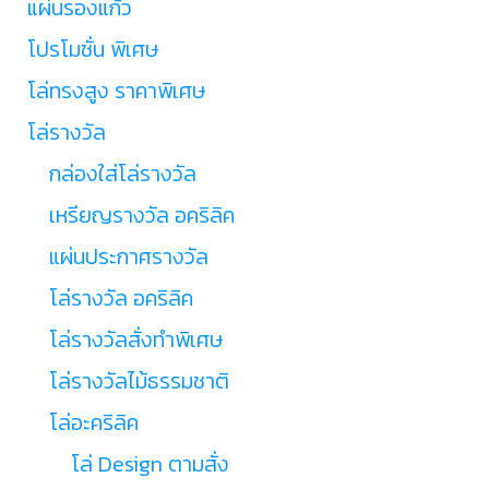
แผ่นรองแก้ว
โปรโมชั่น พิเศษ
โล่ทรงสูง ราคาพิเศษ
โล่รางวัล
กล่องใส่โล่รางวัล
เหรียญรางวัล อคริลิค
แผ่นประกาศรางวัล
โล่รางวัล อคริลิค
โล่รางวัลสั่งทำพิเศษ
โล่รางวัลไม้ธรรมชาติ
โล่อะคริลิค
โล่ Design ตามสั่ง