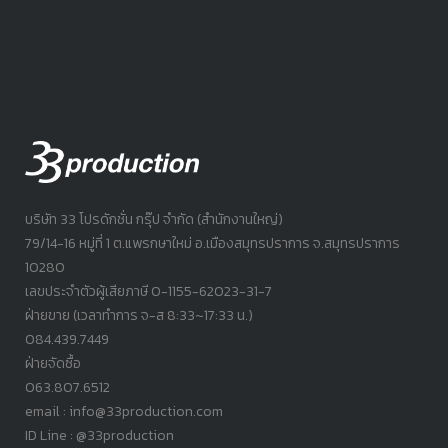
บริษัท 33 โปรดักชั่น กรุ๊ป จำกัด (สำนักงานใหญ่)
79/14-16 หมู่ที่ 1 ต.แพรกษาใหม่ อ.เมืองสมุทรปราการ จ.สมุทรปราการ
10280
เลขประจำตัวผู้เสียภาษี 0-1155-62023-31-7
ฝ่ายขาย (เวลาทำการ จ-ส 8:33~17:33 น.)
084.439.7449
ฝ่ายจัดซื้อ
063.807.6512
email : info@33production.com
ID Line : @33production