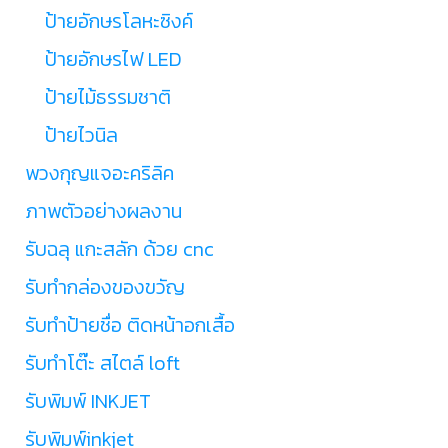
ป้ายอักษรโลหะซิงค์
ป้ายอักษรไฟ LED
ป้ายไม้ธรรมชาติ
ป้ายไวนิล
พวงกุญแจอะคริลิค
ภาพตัวอย่างผลงาน
รับฉลุ แกะสลัก ด้วย cnc
รับทำกล่องของขวัญ
รับทำป้ายชื่อ ติดหน้าอกเสื้อ
รับทำโต๊ะ สไตล์ loft
รับพิมพ์ INKJET
รับพิมพ์inkjet