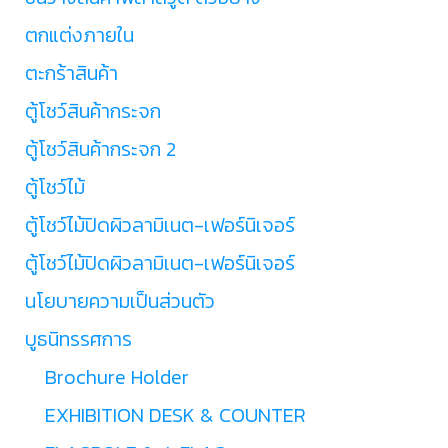
ตกแต่งภายใน
ตะกร้าสินค้า
ตู้โชว์สินค้ากระจก
ตู้โชว์สินค้ากระจก 2
ตู้โชว์ไม้
ตู้โชว์ไม้ปิดผิวลามิเนต-เฟอร์นิเจอร์
ตู้โชว์ไม้ปิดผิวลามิเนต-เฟอร์นิเจอร์
นโยบายความเป็นส่วนตัว
บูธนิทรรศการ
Brochure Holder
EXHIBITION DESK & COUNTER