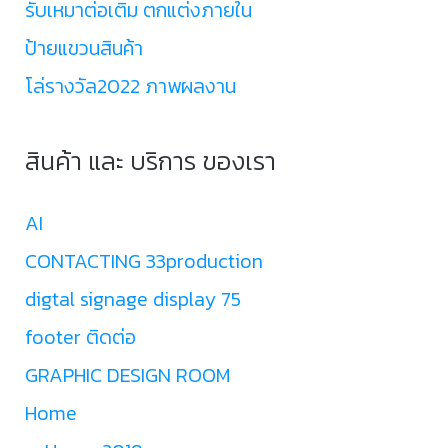
รับเหมาต่อเติม ตกแต่งภายใน
ป้ายแขวนสินค้า
โล่รางวัล2022 ภาพผลงาน
สินค้า และ บริการ ของเรา
AI
CONTACTING 33production
digtal signage display 75
footer ติดต่อ
GRAPHIC DESIGN ROOM
Home