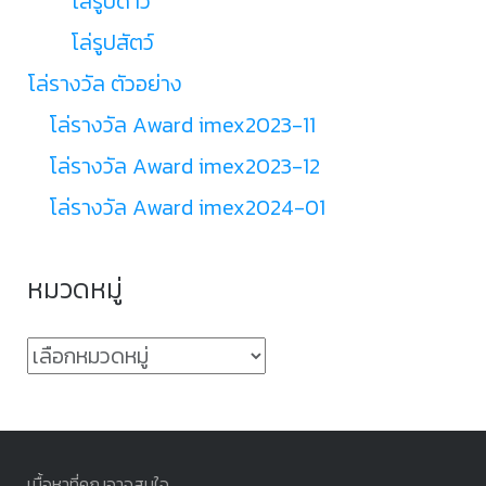
โล่รูปดาว
โล่รูปสัตว์
โล่รางวัล ตัวอย่าง
โล่รางวัล Award imex2023-11
โล่รางวัล Award imex2023-12
โล่รางวัล Award imex2024-01
หมวดหมู่
หมวด
หมู่
เนื้อหาที่คุณอาจสนใจ