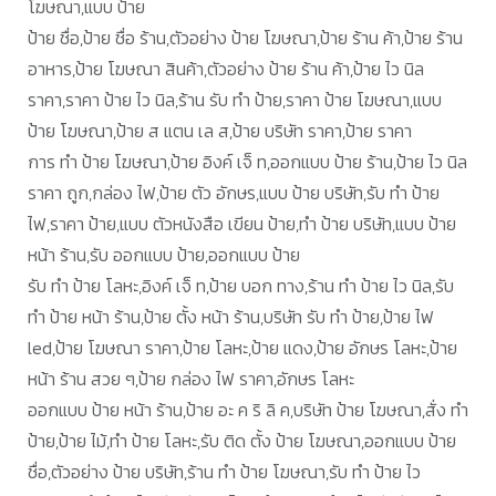
โฆษณา,แบบ ป้าย
ป้าย ชื่อ,ป้าย ชื่อ ร้าน,ตัวอย่าง ป้าย โฆษณา,ป้าย ร้าน ค้า,ป้าย ร้าน
อาหาร,ป้าย โฆษณา สินค้า,ตัวอย่าง ป้าย ร้าน ค้า,ป้าย ไว นิล
ราคา,ราคา ป้าย ไว นิล,ร้าน รับ ทำ ป้าย,ราคา ป้าย โฆษณา,แบบ
ป้าย โฆษณา,ป้าย ส แตน เล ส,ป้าย บริษัท ราคา,ป้าย ราคา
การ ทํา ป้าย โฆษณา,ป้าย อิงค์ เจ็ ท,ออกแบบ ป้าย ร้าน,ป้าย ไว นิล
ราคา ถูก,กล่อง ไฟ,ป้าย ตัว อักษร,แบบ ป้าย บริษัท,รับ ทำ ป้าย
ไฟ,ราคา ป้าย,แบบ ตัวหนังสือ เขียน ป้าย,ทํา ป้าย บริษัท,แบบ ป้าย
หน้า ร้าน,รับ ออกแบบ ป้าย,ออกแบบ ป้าย
รับ ทำ ป้าย โลหะ,อิงค์ เจ็ ท,ป้าย บอก ทาง,ร้าน ทํา ป้าย ไว นิล,รับ
ทำ ป้าย หน้า ร้าน,ป้าย ตั้ง หน้า ร้าน,บริษัท รับ ทำ ป้าย,ป้าย ไฟ
led,ป้าย โฆษณา ราคา,ป้าย โลหะ,ป้าย แดง,ป้าย อักษร โลหะ,ป้าย
หน้า ร้าน สวย ๆ,ป้าย กล่อง ไฟ ราคา,อักษร โลหะ
ออกแบบ ป้าย หน้า ร้าน,ป้าย อะ ค ริ ลิ ค,บริษัท ป้าย โฆษณา,สั่ง ทำ
ป้าย,ป้าย ไม้,ทำ ป้าย โลหะ,รับ ติด ตั้ง ป้าย โฆษณา,ออกแบบ ป้าย
ชื่อ,ตัวอย่าง ป้าย บริษัท,ร้าน ทำ ป้าย โฆษณา,รับ ทำ ป้าย ไว