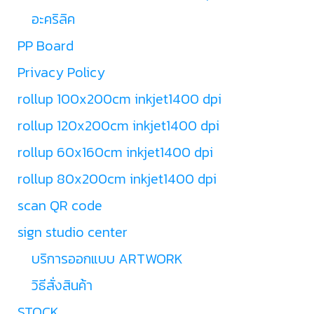
อะคริลิค
PP Board
Privacy Policy
rollup 100x200cm inkjet1400 dpi
rollup 120x200cm inkjet1400 dpi
rollup 60x160cm inkjet1400 dpi
rollup 80x200cm inkjet1400 dpi
scan QR code
sign studio center
บริการออกแบบ ARTWORK
วิธีสั่งสินค้า
STOCK