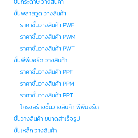
ชั้นกระดาษ วางสินค้า
ชั้นพลาสวูด วางสินค้า
ราคาชั้นวางสินค้า PWF
ราคาชั้นวางสินค้า PWM
ราคาชั้นวางสินค้า PWT
ชั้นพีพีบอร์ด วางสินค้า
ราคาชั้นวางสินค้า PPF
ราคาชั้นวางสินค้า PPM
ราคาชั้นวางสินค้า PPT
โครงสร้างชั้นวางสินค้า พีพีบอร์ด
ชั้นวางสินค้า ขนาดสำเร็จรูป
ชั้นเหล็ก วางสินค้า