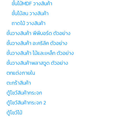
ชั้นไม้MDF วางสินค้า
ชั้นไม้สน วางสินค้า
ถาดไม้ วางสินค้า
ชั้นวางสินค้า พีพีบอร์ด ตัวอย่าง
ชั้นวางสินค้า อะคริลิค ตัวอย่าง
ชั้นวางสินค้า ไม้และเหล็ก ตัวอย่าง
ชั้นวางสินค้าพลาสวูด ตัวอย่าง
ตกแต่งภายใน
ตะกร้าสินค้า
ตู้โชว์สินค้ากระจก
ตู้โชว์สินค้ากระจก 2
ตู้โชว์ไม้