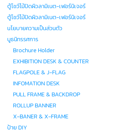
ตู้โชว์ไม้ปิดผิวลามิเนต-เฟอร์นิเจอร์
ตู้โชว์ไม้ปิดผิวลามิเนต-เฟอร์นิเจอร์
นโยบายความเป็นส่วนตัว
บูธนิทรรศการ
Brochure Holder
EXHIBITION DESK & COUNTER
FLAGPOLE & J-FLAG
INFOMATION DESK
PULL FRAME & BACKDROP
ROLLUP BANNER
X-BANER & X-FRAME
ป้าย DIY