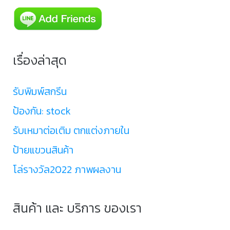
เรื่องล่าสุด
รับพิมพ์สกรีน
ป้องกัน: stock
รับเหมาต่อเติม ตกแต่งภายใน
ป้ายแขวนสินค้า
โล่รางวัล2022 ภาพผลงาน
สินค้า และ บริการ ของเรา