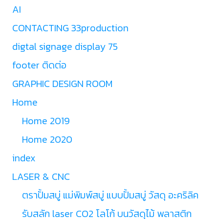
AI
CONTACTING 33production
digtal signage display 75
footer ติดต่อ
GRAPHIC DESIGN ROOM
Home
Home 2019
Home 2020
index
LASER & CNC
ตราปั้มสบู่ แม่พิมพ์สบู่ แบบปั้มสบู่ วัสดุ อะคริลิค
รับสลัก laser CO2 โลโก้ บนวัสดุไม้ พลาสติก