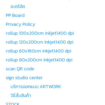
อะคริลิค
PP Board
Privacy Policy
rollup 100x200cm inkjet1400 dpi
rollup 120x200cm inkjet1400 dpi
rollup 60x160cm inkjet1400 dpi
rollup 80x200cm inkjet1400 dpi
scan QR code
sign studio center
บริการออกแบบ ARTWORK
วิธีสั่งสินค้า
STOCK