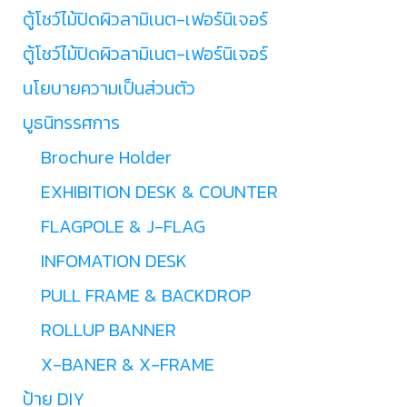
ตู้โชว์ไม้ปิดผิวลามิเนต-เฟอร์นิเจอร์
ตู้โชว์ไม้ปิดผิวลามิเนต-เฟอร์นิเจอร์
นโยบายความเป็นส่วนตัว
บูธนิทรรศการ
Brochure Holder
EXHIBITION DESK & COUNTER
FLAGPOLE & J-FLAG
INFOMATION DESK
PULL FRAME & BACKDROP
ROLLUP BANNER
X-BANER & X-FRAME
ป้าย DIY