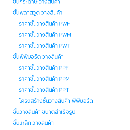
ชั้นกระดาษ วางสินค้า
ชั้นพลาสวูด วางสินค้า
ราคาชั้นวางสินค้า PWF
ราคาชั้นวางสินค้า PWM
ราคาชั้นวางสินค้า PWT
ชั้นพีพีบอร์ด วางสินค้า
ราคาชั้นวางสินค้า PPF
ราคาชั้นวางสินค้า PPM
ราคาชั้นวางสินค้า PPT
โครงสร้างชั้นวางสินค้า พีพีบอร์ด
ชั้นวางสินค้า ขนาดสำเร็จรูป
ชั้นเหล็ก วางสินค้า