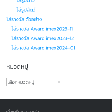
โล่รูปดาว
โล่รูปสัตว์
โล่รางวัล ตัวอย่าง
โล่รางวัล Award imex2023-11
โล่รางวัล Award imex2023-12
โล่รางวัล Award imex2024-01
หมวดหมู่
หมวด
หมู่
เนื้อหาที่คุณอาจสนใจ