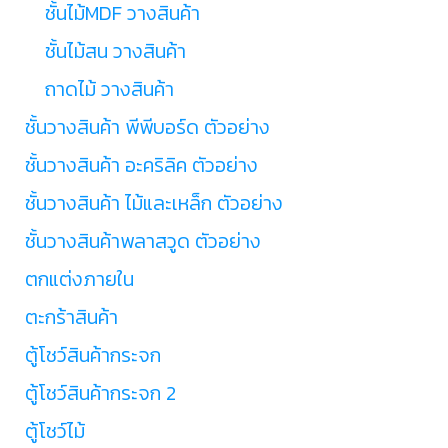
ชั้นไม้MDF วางสินค้า
ชั้นไม้สน วางสินค้า
ถาดไม้ วางสินค้า
ชั้นวางสินค้า พีพีบอร์ด ตัวอย่าง
ชั้นวางสินค้า อะคริลิค ตัวอย่าง
ชั้นวางสินค้า ไม้และเหล็ก ตัวอย่าง
ชั้นวางสินค้าพลาสวูด ตัวอย่าง
ตกแต่งภายใน
ตะกร้าสินค้า
ตู้โชว์สินค้ากระจก
ตู้โชว์สินค้ากระจก 2
ตู้โชว์ไม้