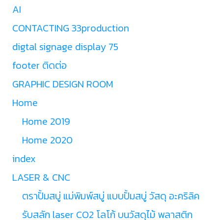
AI
CONTACTING 33production
digtal signage display 75
footer ติดต่อ
GRAPHIC DESIGN ROOM
Home
Home 2019
Home 2020
index
LASER & CNC
ตราปั้มสบู่ แม่พิมพ์สบู่ แบบปั้มสบู่ วัสดุ อะคริลิค
รับสลัก laser CO2 โลโก้ บนวัสดุไม้ พลาสติก