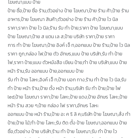
โฆษณา,แบบ ป้าย
ป้าย ชื่อ,ป้าย ชื่อ ร้าน,ตัวอย่าง ป้าย โฆษณา,ป้าย ร้าน ค้า,ป้าย ร้าน
อาหาร,ป้าย โฆษณา สินค้า,ตัวอย่าง ป้าย ร้าน ค้า,ป้าย ไว นิล
ราคา,ราคา ป้าย ไว นิล,ร้าน รับ ทำ ป้าย,ราคา ป้าย โฆษณา,แบบ
ป้าย โฆษณา,ป้าย ส แตน เล ส,ป้าย บริษัท ราคา,ป้าย ราคา
การ ทํา ป้าย โฆษณา,ป้าย อิงค์ เจ็ ท,ออกแบบ ป้าย ร้าน,ป้าย ไว นิล
ราคา ถูก,กล่อง ไฟ,ป้าย ตัว อักษร,แบบ ป้าย บริษัท,รับ ทำ ป้าย
ไฟ,ราคา ป้าย,แบบ ตัวหนังสือ เขียน ป้าย,ทํา ป้าย บริษัท,แบบ ป้าย
หน้า ร้าน,รับ ออกแบบ ป้าย,ออกแบบ ป้าย
รับ ทำ ป้าย โลหะ,อิงค์ เจ็ ท,ป้าย บอก ทาง,ร้าน ทํา ป้าย ไว นิล,รับ
ทำ ป้าย หน้า ร้าน,ป้าย ตั้ง หน้า ร้าน,บริษัท รับ ทำ ป้าย,ป้าย ไฟ
led,ป้าย โฆษณา ราคา,ป้าย โลหะ,ป้าย แดง,ป้าย อักษร โลหะ,ป้าย
หน้า ร้าน สวย ๆ,ป้าย กล่อง ไฟ ราคา,อักษร โลหะ
ออกแบบ ป้าย หน้า ร้าน,ป้าย อะ ค ริ ลิ ค,บริษัท ป้าย โฆษณา,สั่ง ทำ
ป้าย,ป้าย ไม้,ทำ ป้าย โลหะ,รับ ติด ตั้ง ป้าย โฆษณา,ออกแบบ ป้าย
ชื่อ,ตัวอย่าง ป้าย บริษัท,ร้าน ทำ ป้าย โฆษณา,รับ ทำ ป้าย ไว