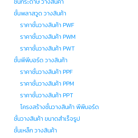
ชั้นกระดาษ วางสินค้า
ชั้นพลาสวูด วางสินค้า
ราคาชั้นวางสินค้า PWF
ราคาชั้นวางสินค้า PWM
ราคาชั้นวางสินค้า PWT
ชั้นพีพีบอร์ด วางสินค้า
ราคาชั้นวางสินค้า PPF
ราคาชั้นวางสินค้า PPM
ราคาชั้นวางสินค้า PPT
โครงสร้างชั้นวางสินค้า พีพีบอร์ด
ชั้นวางสินค้า ขนาดสำเร็จรูป
ชั้นเหล็ก วางสินค้า