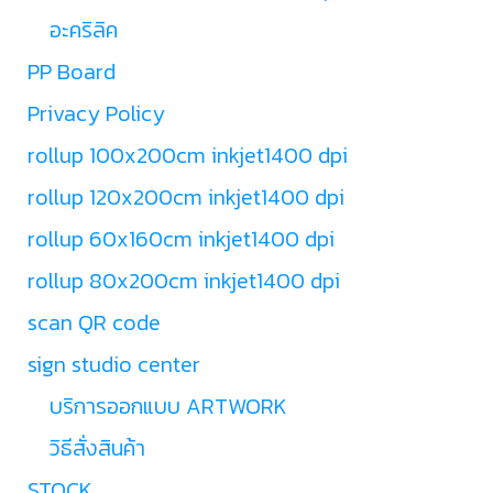
อะคริลิค
PP Board
Privacy Policy
rollup 100x200cm inkjet1400 dpi
rollup 120x200cm inkjet1400 dpi
rollup 60x160cm inkjet1400 dpi
rollup 80x200cm inkjet1400 dpi
scan QR code
sign studio center
บริการออกแบบ ARTWORK
วิธีสั่งสินค้า
STOCK