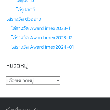
โล่รูปดาว
โล่รูปสัตว์
โล่รางวัล ตัวอย่าง
โล่รางวัล Award imex2023-11
โล่รางวัล Award imex2023-12
โล่รางวัล Award imex2024-01
หมวดหมู่
หมวด
หมู่
เนื้อหาที่คุณอาจสนใจ