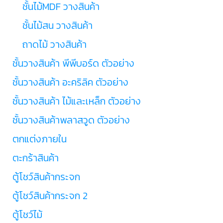
ชั้นไม้MDF วางสินค้า
ชั้นไม้สน วางสินค้า
ถาดไม้ วางสินค้า
ชั้นวางสินค้า พีพีบอร์ด ตัวอย่าง
ชั้นวางสินค้า อะคริลิค ตัวอย่าง
ชั้นวางสินค้า ไม้และเหล็ก ตัวอย่าง
ชั้นวางสินค้าพลาสวูด ตัวอย่าง
ตกแต่งภายใน
ตะกร้าสินค้า
ตู้โชว์สินค้ากระจก
ตู้โชว์สินค้ากระจก 2
ตู้โชว์ไม้