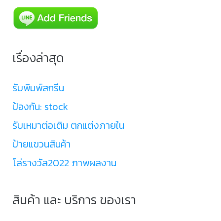
เรื่องล่าสุด
รับพิมพ์สกรีน
ป้องกัน: stock
รับเหมาต่อเติม ตกแต่งภายใน
ป้ายแขวนสินค้า
โล่รางวัล2022 ภาพผลงาน
สินค้า และ บริการ ของเรา