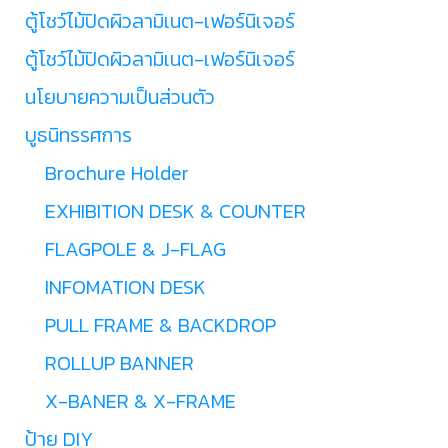
ตู้โชว์ไม้ปิดผิวลามิเนต-เฟอร์นิเจอร์
ตู้โชว์ไม้ปิดผิวลามิเนต-เฟอร์นิเจอร์
นโยบายความเป็นส่วนตัว
บูธนิทรรศการ
Brochure Holder
EXHIBITION DESK & COUNTER
FLAGPOLE & J-FLAG
INFOMATION DESK
PULL FRAME & BACKDROP
ROLLUP BANNER
X-BANER & X-FRAME
ป้าย DIY