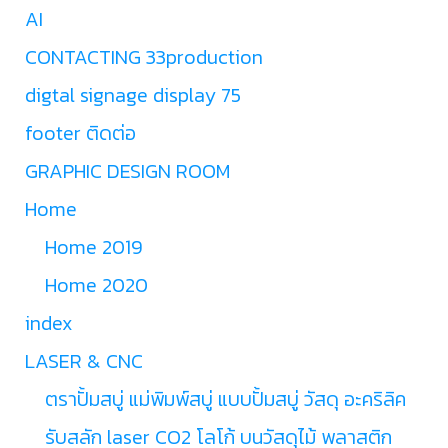
AI
CONTACTING 33production
digtal signage display 75
footer ติดต่อ
GRAPHIC DESIGN ROOM
Home
Home 2019
Home 2020
index
LASER & CNC
ตราปั้มสบู่ แม่พิมพ์สบู่ แบบปั้มสบู่ วัสดุ อะคริลิค
รับสลัก laser CO2 โลโก้ บนวัสดุไม้ พลาสติก