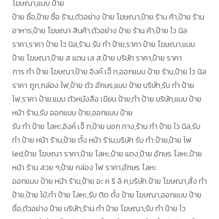
โฆษณา,แบบ ป้าย
ป้าย ชื่อ,ป้าย ชื่อ ร้าน,ตัวอย่าง ป้าย โฆษณา,ป้าย ร้าน ค้า,ป้าย ร้าน
อาหาร,ป้าย โฆษณา สินค้า,ตัวอย่าง ป้าย ร้าน ค้า,ป้าย ไว นิล
ราคา,ราคา ป้าย ไว นิล,ร้าน รับ ทำ ป้าย,ราคา ป้าย โฆษณา,แบบ
ป้าย โฆษณา,ป้าย ส แตน เล ส,ป้าย บริษัท ราคา,ป้าย ราคา
การ ทํา ป้าย โฆษณา,ป้าย อิงค์ เจ็ ท,ออกแบบ ป้าย ร้าน,ป้าย ไว นิล
ราคา ถูก,กล่อง ไฟ,ป้าย ตัว อักษร,แบบ ป้าย บริษัท,รับ ทำ ป้าย
ไฟ,ราคา ป้าย,แบบ ตัวหนังสือ เขียน ป้าย,ทํา ป้าย บริษัท,แบบ ป้าย
หน้า ร้าน,รับ ออกแบบ ป้าย,ออกแบบ ป้าย
รับ ทำ ป้าย โลหะ,อิงค์ เจ็ ท,ป้าย บอก ทาง,ร้าน ทํา ป้าย ไว นิล,รับ
ทำ ป้าย หน้า ร้าน,ป้าย ตั้ง หน้า ร้าน,บริษัท รับ ทำ ป้าย,ป้าย ไฟ
led,ป้าย โฆษณา ราคา,ป้าย โลหะ,ป้าย แดง,ป้าย อักษร โลหะ,ป้าย
หน้า ร้าน สวย ๆ,ป้าย กล่อง ไฟ ราคา,อักษร โลหะ
ออกแบบ ป้าย หน้า ร้าน,ป้าย อะ ค ริ ลิ ค,บริษัท ป้าย โฆษณา,สั่ง ทำ
ป้าย,ป้าย ไม้,ทำ ป้าย โลหะ,รับ ติด ตั้ง ป้าย โฆษณา,ออกแบบ ป้าย
ชื่อ,ตัวอย่าง ป้าย บริษัท,ร้าน ทำ ป้าย โฆษณา,รับ ทำ ป้าย ไว