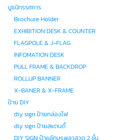
บูธนิทรรศการ
Brochure Holder
EXHIBITION DESK & COUNTER
FLAGPOLE & J-FLAG
INFOMATION DESK
PULL FRAME & BACKDROP
ROLLUP BANNER
X-BANER & X-FRAME
ป้าย DIY
diy sign ป้ายกล่องไฟ
diy sign ป้ายสแตนดี้
DIY SIGN ป้ายอักษรพลาสวูด 2 ชั้น