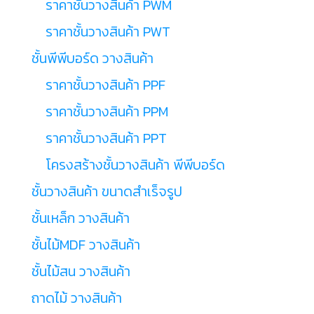
ราคาชั้นวางสินค้า PWM
ราคาชั้นวางสินค้า PWT
ชั้นพีพีบอร์ด วางสินค้า
ราคาชั้นวางสินค้า PPF
ราคาชั้นวางสินค้า PPM
ราคาชั้นวางสินค้า PPT
โครงสร้างชั้นวางสินค้า พีพีบอร์ด
ชั้นวางสินค้า ขนาดสำเร็จรูป
ชั้นเหล็ก วางสินค้า
ชั้นไม้MDF วางสินค้า
ชั้นไม้สน วางสินค้า
ถาดไม้ วางสินค้า