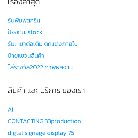
เรื่องล่าสุด
รับพิมพ์สกรีน
ป้องกัน: stock
รับเหมาต่อเติม ตกแต่งภายใน
ป้ายแขวนสินค้า
โล่รางวัล2022 ภาพผลงาน
สินค้า และ บริการ ของเรา
AI
CONTACTING 33production
digtal signage display 75