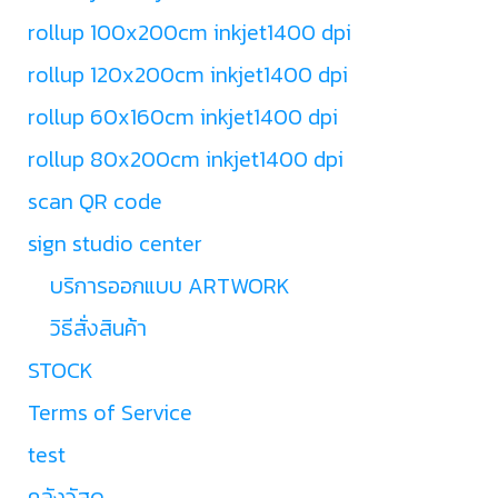
rollup 100x200cm inkjet1400 dpi
rollup 120x200cm inkjet1400 dpi
rollup 60x160cm inkjet1400 dpi
rollup 80x200cm inkjet1400 dpi
scan QR code
sign studio center
บริการออกแบบ ARTWORK
วิธีสั่งสินค้า
STOCK
Terms of Service
test
คลังวัสดุ