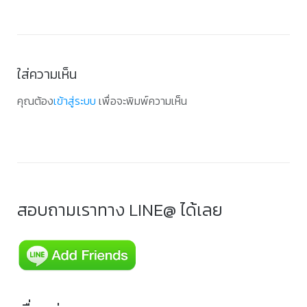
เรื่อง
ใส่ความเห็น
คุณต้อง
เข้าสู่ระบบ
เพื่อจะพิมพ์ความเห็น
สอบถามเราทาง LINE@ ได้เลย