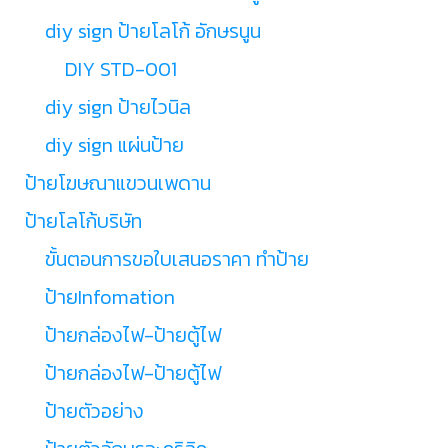
diy sign ป้ายโลโก้ อักษรนูน
DIY STD-001
diy sign ป้ายไวนิล
diy sign แผ่นป้าย
ป้ายโฆษณาแขวนเพดาน
ป้ายโลโก้บริษัท
ขั้นตอนการขอใบเสนอราคา ทำป้าย
ป้ายInfomation
ป้ายกล่องไฟ-ป้ายตู้ไฟ
ป้ายกล่องไฟ-ป้ายตู้ไฟ
ป้ายตัวอย่าง