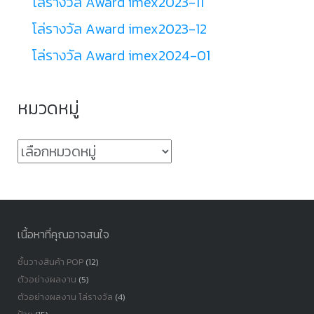
โล่รางวัล Award imex2023-11
โล่รางวัล Award imex2023-12
โล่รางวัล Award imex2024-01
หมวดหมู่
หมวด
หมู่
เนื้อหาที่คุณอาจสนใจ
ชั้นวางสินค้า POP
(12)
ตัวอย่างผลงาน
(5)
ตัวอย่างผลงาน โล่รางวัล
(4)