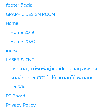
footer ติดต่อ
GRAPHIC DESIGN ROOM
Home
Home 2019
Home 2020
index
LASER & CNC
ตราปั้มสบู่ แม่พิมพ์สบู่ แบบปั้มสบู่ วัสดุ อะคริลิค
รับสลัก laser CO2 โลโก้ บนวัสดุไม้ พลาสติก
อะคริลิค
PP Board
Privacy Policy