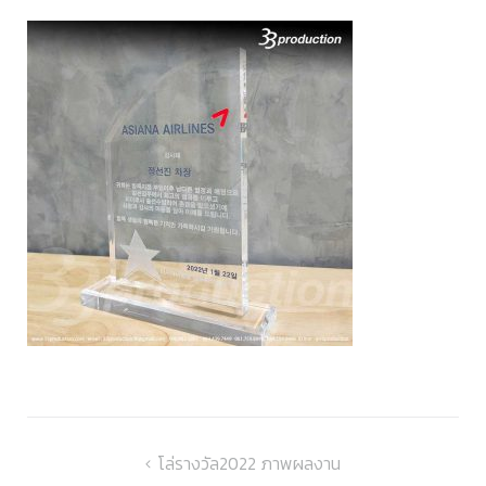
แนะแนว
โล่รางวัล2022 ภาพผลงาน