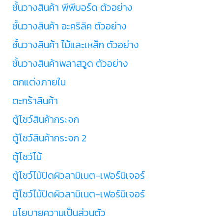
ชั้นวางสินค้า พีพีบอร์ด ตัวอย่าง
ชั้นวางสินค้า อะคริลิค ตัวอย่าง
ชั้นวางสินค้า ไม้และเหล็ก ตัวอย่าง
ชั้นวางสินค้าพลาสวูด ตัวอย่าง
ตกแต่งภายใน
ตะกร้าสินค้า
ตู้โชว์สินค้ากระจก
ตู้โชว์สินค้ากระจก 2
ตู้โชว์ไม้
ตู้โชว์ไม้ปิดผิวลามิเนต-เฟอร์นิเจอร์
ตู้โชว์ไม้ปิดผิวลามิเนต-เฟอร์นิเจอร์
นโยบายความเป็นส่วนตัว