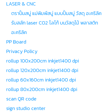
LASER & CNC
ตราปั้มสบู่ แม่พิมพ์สบู่ แบบปั้มสบู่ วัสดุ อะคริลิค
รับสลัก laser CO2 โลโก้ บนวัสดุไม้ พลาสติก
อะคริลิค
PP Board
Privacy Policy
rollup 100x200cm inkjet1400 dpi
rollup 120x200cm inkjet1400 dpi
rollup 60x160cm inkjet1400 dpi
rollup 80x200cm inkjet1400 dpi
scan QR code
sign studio center