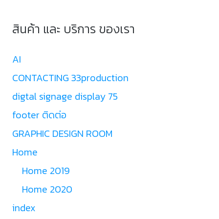
สินค้า และ บริการ ของเรา
AI
CONTACTING 33production
digtal signage display 75
footer ติดต่อ
GRAPHIC DESIGN ROOM
Home
Home 2019
Home 2020
index