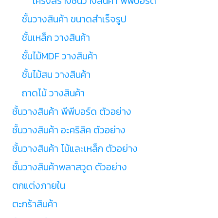
โครงสร้างชั้นวางสินค้า พีพีบอร์ด
ชั้นวางสินค้า ขนาดสำเร็จรูป
ชั้นเหล็ก วางสินค้า
ชั้นไม้MDF วางสินค้า
ชั้นไม้สน วางสินค้า
ถาดไม้ วางสินค้า
ชั้นวางสินค้า พีพีบอร์ด ตัวอย่าง
ชั้นวางสินค้า อะคริลิค ตัวอย่าง
ชั้นวางสินค้า ไม้และเหล็ก ตัวอย่าง
ชั้นวางสินค้าพลาสวูด ตัวอย่าง
ตกแต่งภายใน
ตะกร้าสินค้า