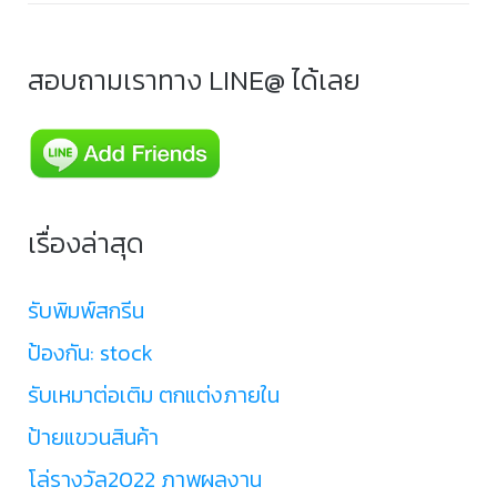
สอบถามเราทาง LINE@ ได้เลย
เรื่องล่าสุด
รับพิมพ์สกรีน
ป้องกัน: stock
รับเหมาต่อเติม ตกแต่งภายใน
ป้ายแขวนสินค้า
โล่รางวัล2022 ภาพผลงาน