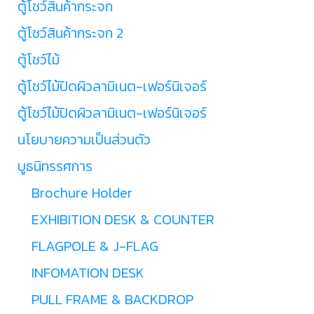
ตู้โชว์สินค้ากระจก
ตู้โชว์สินค้ากระจก 2
ตู้โชว์ไม้
ตู้โชว์ไม้ปิดผิวลามิเนต-เฟอร์นิเจอร์
ตู้โชว์ไม้ปิดผิวลามิเนต-เฟอร์นิเจอร์
นโยบายความเป็นส่วนตัว
บูธนิทรรศการ
Brochure Holder
EXHIBITION DESK & COUNTER
FLAGPOLE & J-FLAG
INFOMATION DESK
PULL FRAME & BACKDROP