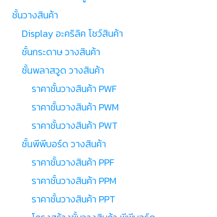
ชั้นวางสินค้า
Display อะคริลิค โชว์สินค้า
ชั้นกระดาษ วางสินค้า
ชั้นพลาสวูด วางสินค้า
ราคาชั้นวางสินค้า PWF
ราคาชั้นวางสินค้า PWM
ราคาชั้นวางสินค้า PWT
ชั้นพีพีบอร์ด วางสินค้า
ราคาชั้นวางสินค้า PPF
ราคาชั้นวางสินค้า PPM
ราคาชั้นวางสินค้า PPT