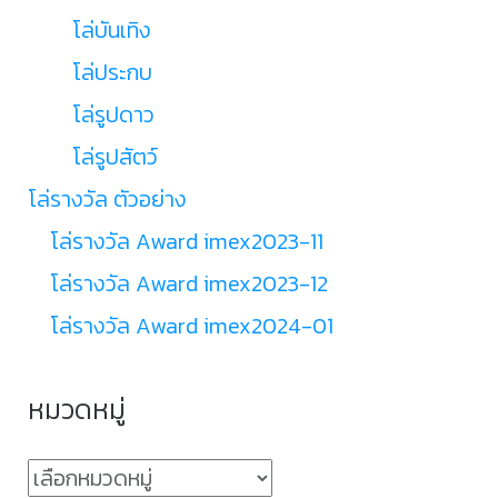
โล่บันเทิง
โล่ประกบ
โล่รูปดาว
โล่รูปสัตว์
โล่รางวัล ตัวอย่าง
โล่รางวัล Award imex2023-11
โล่รางวัล Award imex2023-12
โล่รางวัล Award imex2024-01
หมวดหมู่
หมวด